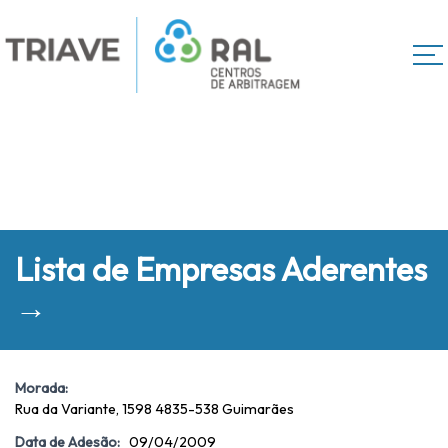
Lista de Empresas Aderentes
→
Morada:
Rua da Variante, 1598 4835-538 Guimarães
Data de Adesão:
09/04/2009