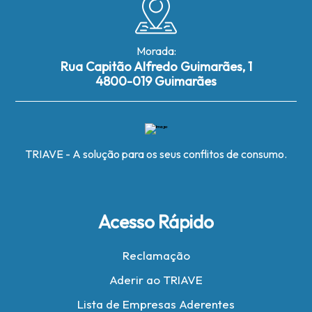
Morada:
Rua Capitão Alfredo Guimarães, 1
4800-019 Guimarães
TRIAVE - A solução para os seus conflitos de consumo.
Acesso Rápido
Reclamação
Aderir ao TRIAVE
Lista de Empresas Aderentes