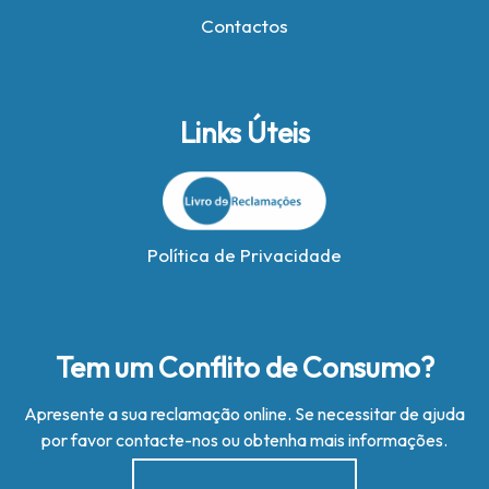
Contactos
Links Úteis
Política de Privacidade
Tem um Conflito de Consumo?
Apresente a sua reclamação online. Se necessitar de ajuda
por favor contacte-nos ou obtenha mais informações.