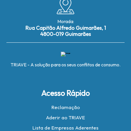
Morada:
Rua Capitão Alfredo Guimarães, 1
4800-019 Guimarães
TRIAVE - A solução para os seus conflitos de consumo.
Acesso Rápido
Reclamação
Aderir ao TRIAVE
Lista de Empresas Aderentes