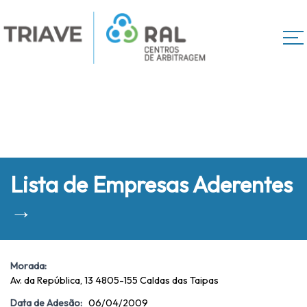
Lista de Empresas Aderentes
→
Morada:
Av. da República, 13 4805-155 Caldas das Taipas
Data de Adesão:
06/04/2009