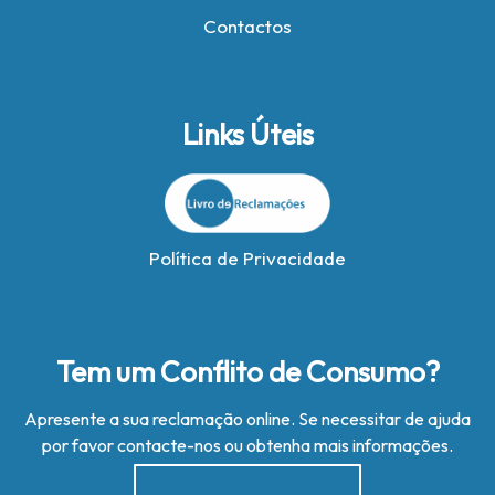
Contactos
Links Úteis
Política de Privacidade
Tem um Conflito de Consumo?
Apresente a sua reclamação online. Se necessitar de ajuda
por favor contacte-nos ou obtenha mais informações.