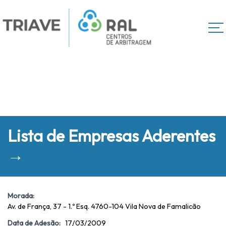
Lista de Empresas Aderentes
→
Morada:
Av. de França, 37 - 1.º Esq. 4760-104 Vila Nova de Famalicão
Data de Adesão:
17/03/2009