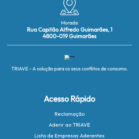
Morada:
Rua Capitão Alfredo Guimarães, 1
4800-019 Guimarães
TRIAVE - A solução para os seus conflitos de consumo.
Acesso Rápido
Reclamação
Aderir ao TRIAVE
Lista de Empresas Aderentes