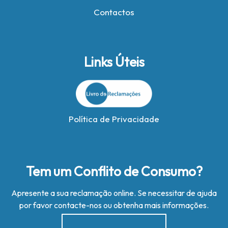
Contactos
Links Úteis
Política de Privacidade
Tem um Conflito de Consumo?
Apresente a sua reclamação online. Se necessitar de ajuda
por favor contacte-nos ou obtenha mais informações.