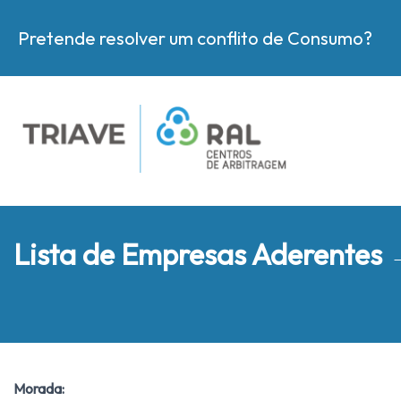
Pretende resolver um conflito de Consumo?
Lista de Empresas Aderentes
Morada: