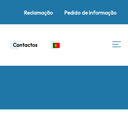
Reclamação
Pedido de Informação
Contactos