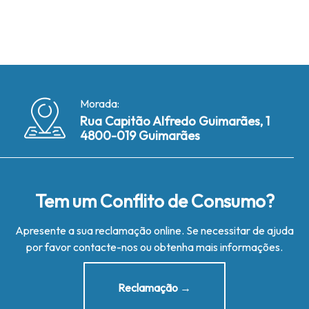
Morada:
Rua Capitão Alfredo Guimarães, 1
4800-019 Guimarães
Tem um Conflito de Consumo?
Apresente a sua reclamação online. Se necessitar de ajuda
por favor contacte-nos ou obtenha mais informações.
Reclamação →