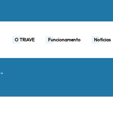
O TRIAVE
Funcionamento
Notícias
 →