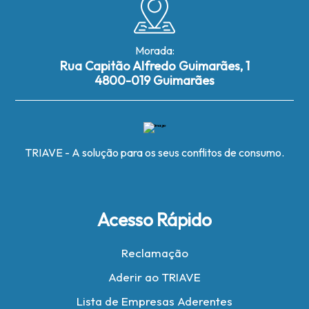
Morada:
Rua Capitão Alfredo Guimarães, 1
4800-019 Guimarães
TRIAVE - A solução para os seus conflitos de consumo.
Acesso Rápido
Reclamação
Aderir ao TRIAVE
Lista de Empresas Aderentes