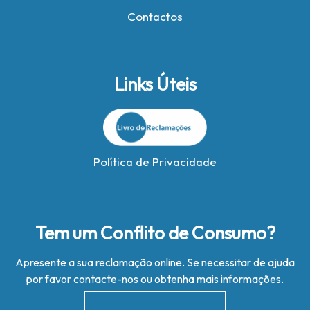
Contactos
Links Úteis
Política de Privacidade
Tem um Conflito de Consumo?
Apresente a sua reclamação online. Se necessitar de ajuda
por favor contacte-nos ou obtenha mais informações.