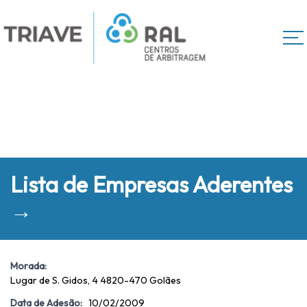
Lista de Empresas Aderentes
→
Morada:
Lugar de S. Gidos, 4 4820-470 Golães
Data de Adesão:
10/02/2009