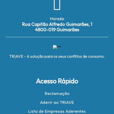
Morada:
Rua Capitão Alfredo Guimarães, 1
4800-019 Guimarães
TRIAVE - A solução para os seus conflitos de consumo.
Acesso Rápido
Reclamação
Aderir ao TRIAVE
Lista de Empresas Aderentes