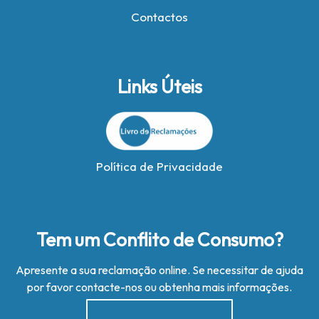
Contactos
Links Úteis
Política de Privacidade
Tem um Conflito de Consumo?
Apresente a sua reclamação online. Se necessitar de ajuda
por favor contacte-nos ou obtenha mais informações.