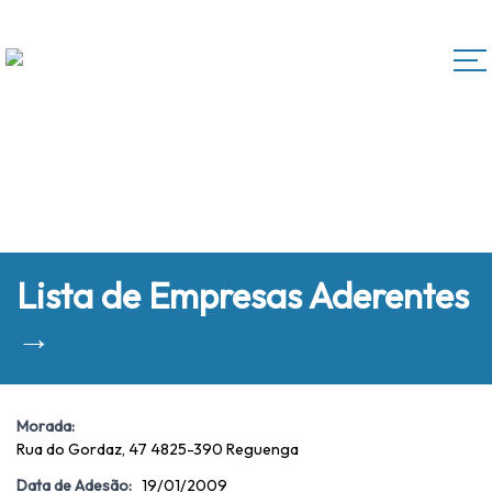
Lista de Empresas Aderentes
→
Morada:
Rua do Gordaz, 47 4825-390 Reguenga
Data de Adesão:
19/01/2009