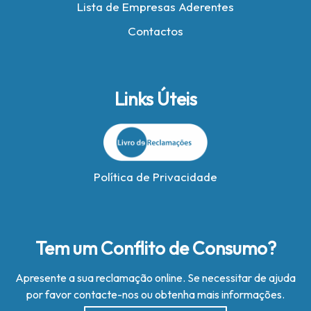
Lista de Empresas Aderentes
Contactos
Links Úteis
Política de Privacidade
Tem um Conflito de Consumo?
Apresente a sua reclamação online. Se necessitar de ajuda
por favor contacte-nos ou obtenha mais informações.