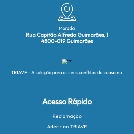
Morada:
Rua Capitão Alfredo Guimarães, 1
4800-019 Guimarães
TRIAVE - A solução para os seus conflitos de consumo.
Acesso Rápido
Reclamação
Aderir ao TRIAVE