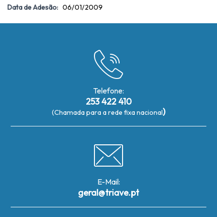
Data de Adesão:
06/01/2009
Telefone:
253 422 410
)
(Chamada para a rede fixa nacional
E-Mail:
geral@triave.pt