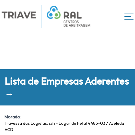
Lista de Empresas Aderentes
→
Morada:
Travessa das Lagielas, s/n - Lugar de Fetal 4485-037 Aveleda
VCD