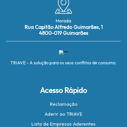
Morada:
Rua Capitão Alfredo Guimarães, 1
4800-019 Guimarães
TRIAVE - A solução para os seus conflitos de consumo.
Acesso Rápido
Reclamação
Aderir ao TRIAVE
Lista de Empresas Aderentes