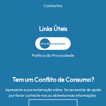
Contactos
Links Úteis
Política de Privacidade
Tem um Conflito de Consumo?
Apresente a sua reclamação online. Se necessitar de ajuda
por favor contacte-nos ou obtenha mais informações.