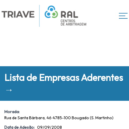
Lista de Empresas Aderentes
→
Morada:
Rua de Santa Bárbara, 46 4785-100 Bougado (S. Martinho)
Data de Adesão:
09/09/2008