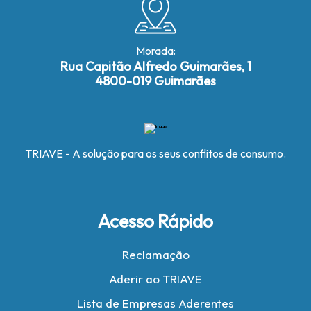
Morada:
Rua Capitão Alfredo Guimarães, 1
4800-019 Guimarães
TRIAVE - A solução para os seus conflitos de consumo.
Acesso Rápido
Reclamação
Aderir ao TRIAVE
Lista de Empresas Aderentes