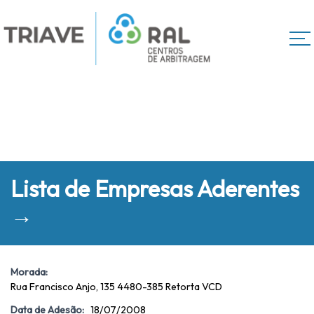
Lista de Empresas Aderentes
→
Morada:
Rua Francisco Anjo, 135 4480-385 Retorta VCD
Data de Adesão:
18/07/2008