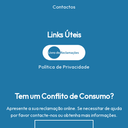
Contactos
Links Úteis
Política de Privacidade
Tem um Conflito de Consumo?
Apresente a sua reclamação online. Se necessitar de ajuda
por favor contacte-nos ou obtenha mais informações.