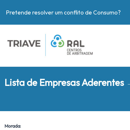
Pretende resolver um conflito de Consumo?
Lista de Empresas Aderentes
Morada: