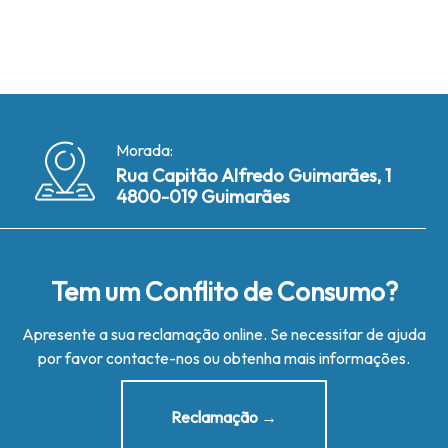
Morada:
Rua Capitão Alfredo Guimarães, 1
4800-019 Guimarães
Tem um Conflito de Consumo?
Apresente a sua reclamação online. Se necessitar de ajuda
por favor contacte-nos ou obtenha mais informações.
Reclamação →