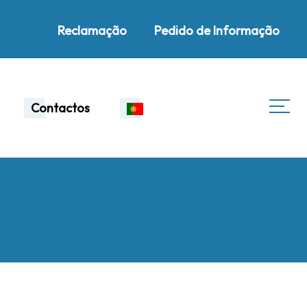
Reclamação
Pedido de Informação
Contactos