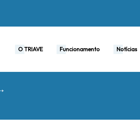
O TRIAVE
Funcionamento
Notícias
 →