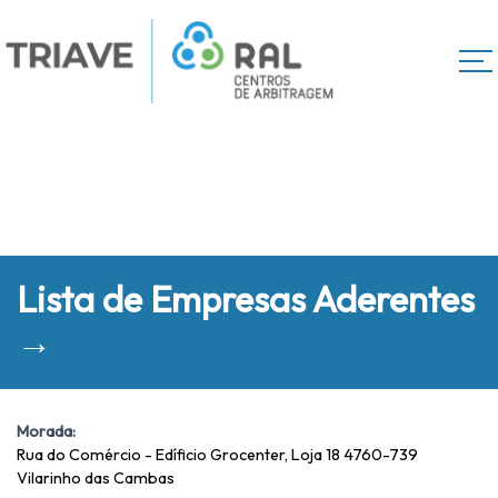
Lista de Empresas Aderentes
→
Morada:
Rua do Comércio - Edíficio Grocenter, Loja 18 4760-739
Vilarinho das Cambas