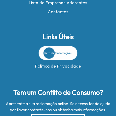
Lista de Empresas Aderentes
Contactos
Links Úteis
Política de Privacidade
Tem um Conflito de Consumo?
Apresente a sua reclamação online. Se necessitar de ajuda
por favor contacte-nos ou obtenha mais informações.