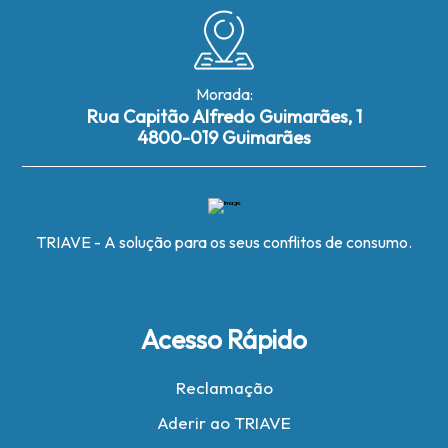
Morada:
Rua Capitão Alfredo Guimarães, 1
4800-019 Guimarães
TRIAVE - A solução para os seus conflitos de consumo.
Acesso Rápido
Reclamação
Aderir ao TRIAVE