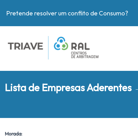
Pretende resolver um conflito de Consumo?
Lista de Empresas Aderentes
Morada: