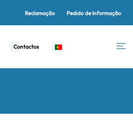
Reclamação
Pedido de Informação
Contactos