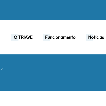
O TRIAVE
Funcionamento
Notícias
 →