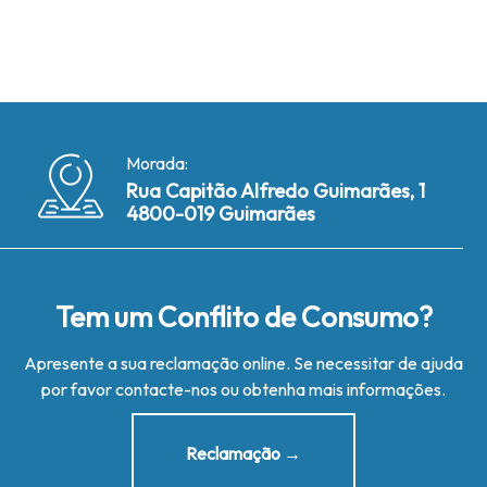
Morada:
Rua Capitão Alfredo Guimarães, 1
4800-019 Guimarães
Tem um Conflito de Consumo?
Apresente a sua reclamação online. Se necessitar de ajuda
por favor contacte-nos ou obtenha mais informações.
Reclamação →