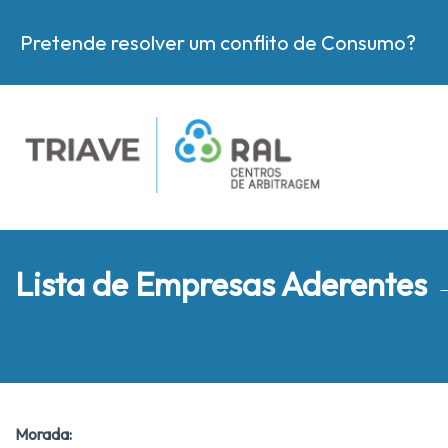
Pretende resolver um conflito de Consumo?
Lista de Empresas Aderentes
Morada: