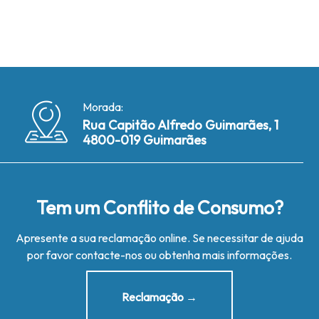
Morada:
Rua Capitão Alfredo Guimarães, 1
4800-019 Guimarães
Tem um Conflito de Consumo?
Apresente a sua reclamação online. Se necessitar de ajuda
por favor contacte-nos ou obtenha mais informações.
Reclamação →