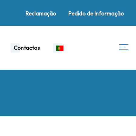
Reclamação
Pedido de Informação
Contactos