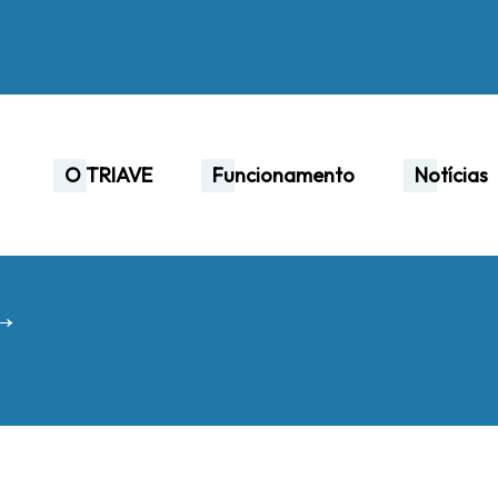
O TRIAVE
Funcionamento
Notícias
 →