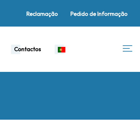
Reclamação
Pedido de Informação
Contactos