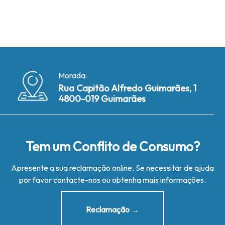
Morada:
Rua Capitão Alfredo Guimarães, 1
4800-019 Guimarães
Tem um Conflito de Consumo?
Apresente a sua reclamação online. Se necessitar de ajuda
por favor contacte-nos ou obtenha mais informações.
Reclamação →