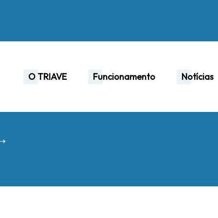
O TRIAVE
Funcionamento
Notícias
 →