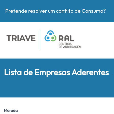
Pretende resolver um conflito de Consumo?
Lista de Empresas Aderentes
Morada: