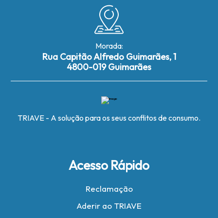
Morada:
Rua Capitão Alfredo Guimarães, 1
4800-019 Guimarães
TRIAVE - A solução para os seus conflitos de consumo.
Acesso Rápido
Reclamação
Aderir ao TRIAVE