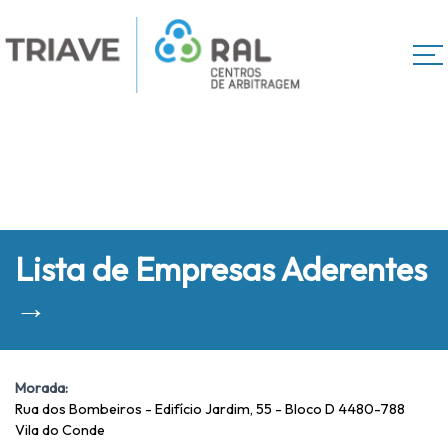
Lista de Empresas Aderentes
→
Morada:
Rua dos Bombeiros - Edifício Jardim, 55 - Bloco D 4480-788
Vila do Conde