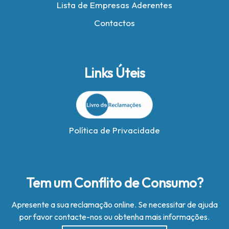
Lista de Empresas Aderentes
Contactos
Links Úteis
Política de Privacidade
Tem um Conflito de Consumo?
Apresente a sua reclamação online. Se necessitar de ajuda
por favor contacte-nos ou obtenha mais informações.