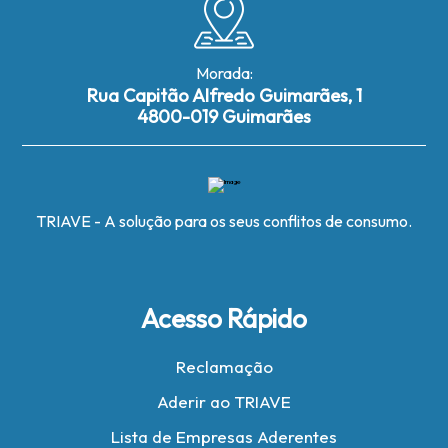
Morada:
Rua Capitão Alfredo Guimarães, 1
4800-019 Guimarães
TRIAVE - A solução para os seus conflitos de consumo.
Acesso Rápido
Reclamação
Aderir ao TRIAVE
Lista de Empresas Aderentes