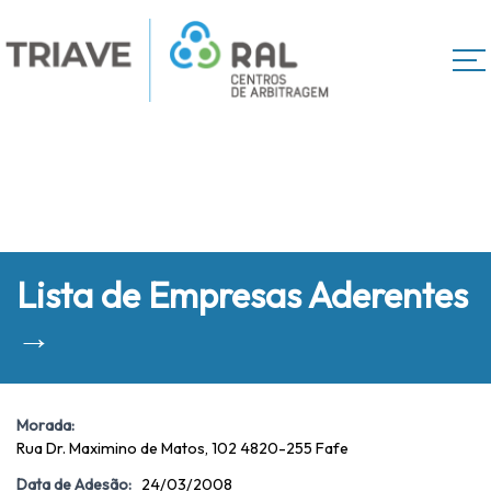
Lista de Empresas Aderentes
→
Morada:
Rua Dr. Maximino de Matos, 102 4820-255 Fafe
Data de Adesão:
24/03/2008