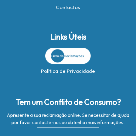
Contactos
Links Úteis
Política de Privacidade
Tem um Conflito de Consumo?
Apresente a sua reclamação online. Se necessitar de ajuda
por favor contacte-nos ou obtenha mais informações.