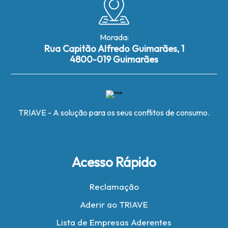
Morada:
Rua Capitão Alfredo Guimarães, 1
4800-019 Guimarães
TRIAVE - A solução para os seus conflitos de consumo.
Acesso Rápido
Reclamação
Aderir ao TRIAVE
Lista de Empresas Aderentes