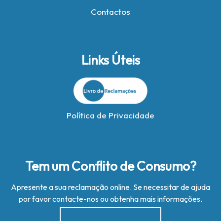
Contactos
Links Úteis
Política de Privacidade
Tem um Conflito de Consumo?
Apresente a sua reclamação online. Se necessitar de ajuda
por favor contacte-nos ou obtenha mais informações.