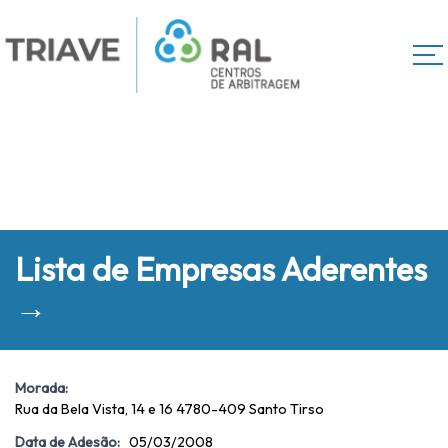
Lista de Empresas Aderentes
→
Morada:
Rua da Bela Vista, 14 e 16 4780-409 Santo Tirso
Data de Adesão:
05/03/2008