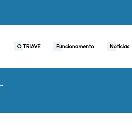
O TRIAVE
Funcionamento
Notícias
 →