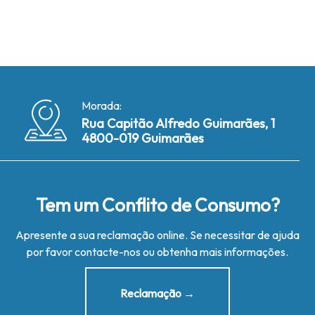
Morada:
Rua Capitão Alfredo Guimarães, 1
4800-019 Guimarães
Tem um Conflito de Consumo?
Apresente a sua reclamação online. Se necessitar de ajuda
por favor contacte-nos ou obtenha mais informações.
Reclamação →