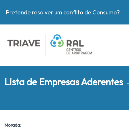
Pretende resolver um conflito de Consumo?
Lista de Empresas Aderentes
Morada: