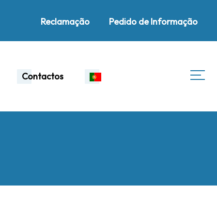
Reclamação
Pedido de Informação
Contactos