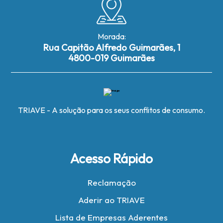
Morada:
Rua Capitão Alfredo Guimarães, 1
4800-019 Guimarães
TRIAVE - A solução para os seus conflitos de consumo.
Acesso Rápido
Reclamação
Aderir ao TRIAVE
Lista de Empresas Aderentes