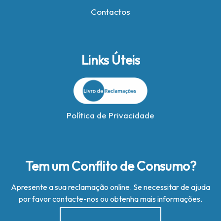
Contactos
Links Úteis
Política de Privacidade
Tem um Conflito de Consumo?
Apresente a sua reclamação online. Se necessitar de ajuda
por favor contacte-nos ou obtenha mais informações.