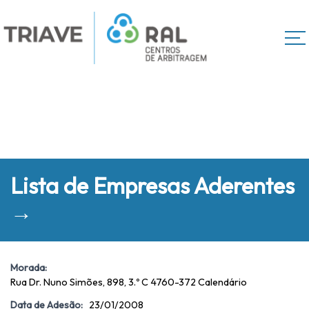
Lista de Empresas Aderentes
→
Morada:
Rua Dr. Nuno Simões, 898, 3.º C 4760-372 Calendário
Data de Adesão:
23/01/2008