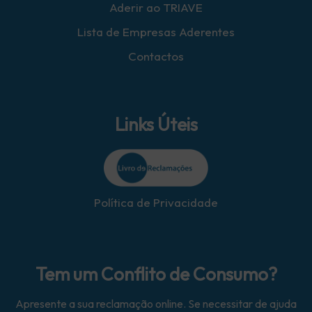
Aderir ao TRIAVE
Lista de Empresas Aderentes
Contactos
Links Úteis
Política de Privacidade
Tem um Conflito de Consumo?
Apresente a sua reclamação online. Se necessitar de ajuda