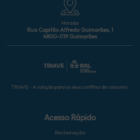
Morada:
Rua Capitão Alfredo Guimarães, 1
4800-019 Guimarães
TRIAVE - A solução para os seus conflitos de consumo.
Acesso Rápido
Reclamação