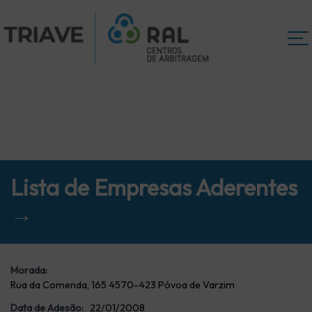
Lista de Empresas Aderentes
→
Morada:
Rua da Comenda, 165 4570-423 Póvoa de Varzim
Data de Adesão:
22/01/2008