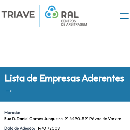
Lista de Empresas Aderentes
→
Morada:
Rua D. Daniel Gomes Junqueira, 91 4490-591 Póvoa de Varzim
Data de Adesão:
14/01/2008