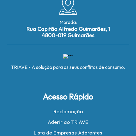
Morada:
Rua Capitão Alfredo Guimarães, 1
4800-019 Guimarães
TRIAVE - A solução para os seus conflitos de consumo.
Acesso Rápido
Reclamação
Aderir ao TRIAVE
Lista de Empresas Aderentes