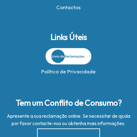
Contactos
Links Úteis
Política de Privacidade
Tem um Conflito de Consumo?
Apresente a sua reclamação online. Se necessitar de ajuda
por favor contacte-nos ou obtenha mais informações.