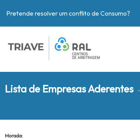
Pretende resolver um conflito de Consumo?
Lista de Empresas Aderentes
Morada: