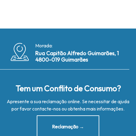
Morada:
Rua Capitão Alfredo Guimarães, 1
4800-019 Guimarães
Tem um Conflito de Consumo?
Apresente a sua reclamação online. Se necessitar de ajuda
por favor contacte-nos ou obtenha mais informações.
Reclamação →