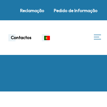
Reclamação
Pedido de Informação
Contactos