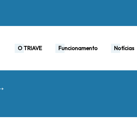
O TRIAVE
Funcionamento
Notícias
 →