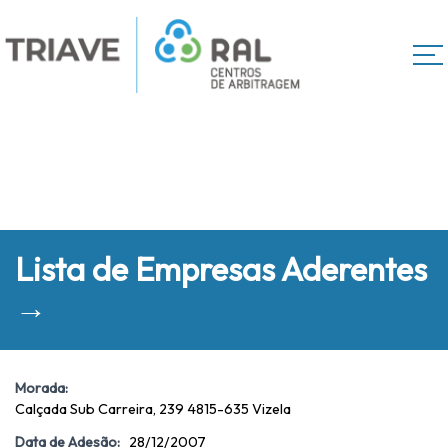
Lista de Empresas Aderentes
→
Morada:
Calçada Sub Carreira, 239 4815-635 Vizela
Data de Adesão:
28/12/2007