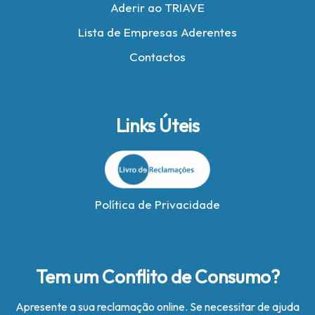
Aderir ao TRIAVE
Lista de Empresas Aderentes
Contactos
Links Úteis
Política de Privacidade
Tem um Conflito de Consumo?
Apresente a sua reclamação online. Se necessitar de ajuda