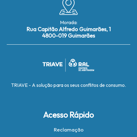
Morada:
Rua Capitão Alfredo Guimarães, 1
4800-019 Guimarães
TRIAVE - A solução para os seus conflitos de consumo.
Acesso Rápido
Reclamação