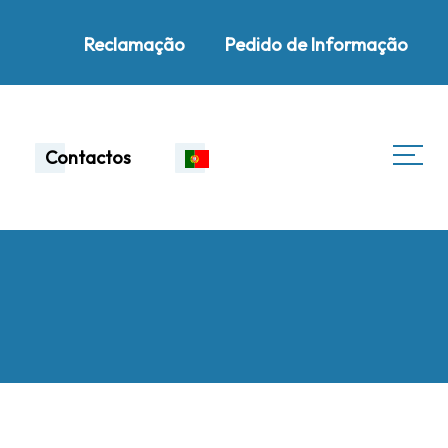
Reclamação
Pedido de Informação
Contactos