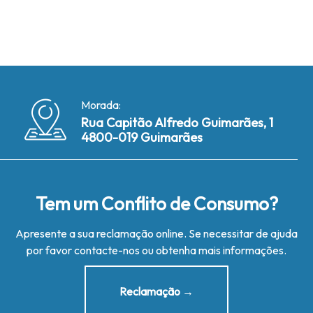
Morada:
Rua Capitão Alfredo Guimarães, 1
4800-019 Guimarães
Tem um Conflito de Consumo?
Apresente a sua reclamação online. Se necessitar de ajuda
por favor contacte-nos ou obtenha mais informações.
Reclamação →