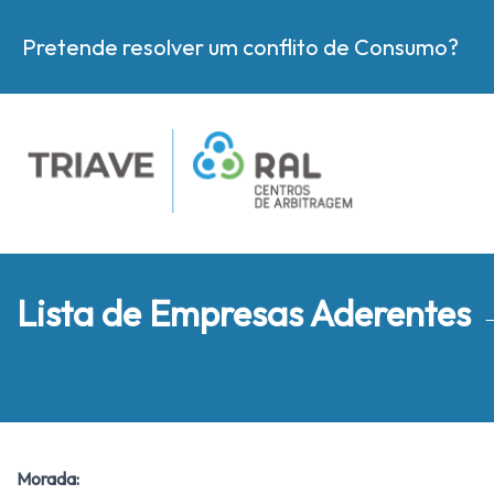
Pretende resolver um conflito de Consumo?
Lista de Empresas Aderentes
Morada: