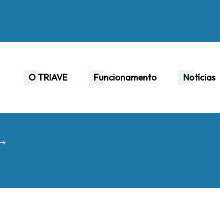
O TRIAVE
Funcionamento
Notícias
 →