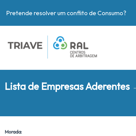
Pretende resolver um conflito de Consumo?
Lista de Empresas Aderentes
Morada: