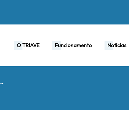
O TRIAVE
Funcionamento
Notícias
 →