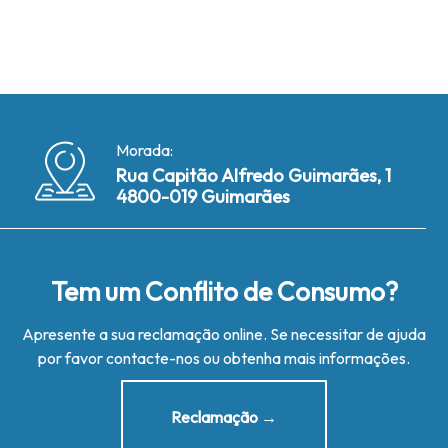
Morada:
Rua Capitão Alfredo Guimarães, 1
4800-019 Guimarães
Tem um Conflito de Consumo?
Apresente a sua reclamação online. Se necessitar de ajuda
por favor contacte-nos ou obtenha mais informações.
Reclamação →