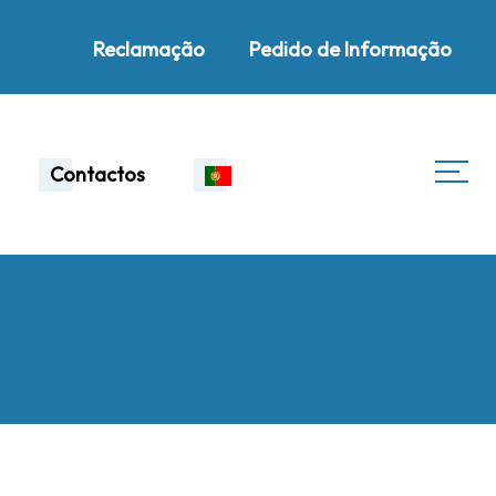
Reclamação
Pedido de Informação
Contactos