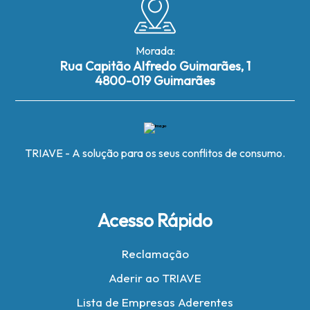
Morada:
Rua Capitão Alfredo Guimarães, 1
4800-019 Guimarães
TRIAVE - A solução para os seus conflitos de consumo.
Acesso Rápido
Reclamação
Aderir ao TRIAVE
Lista de Empresas Aderentes