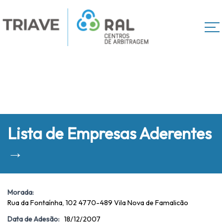
Lista de Empresas Aderentes
→
Morada:
Rua da Fontaínha, 102 4770-489 Vila Nova de Famalicão
Data de Adesão:
18/12/2007