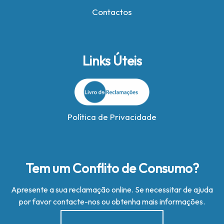
Contactos
Links Úteis
Política de Privacidade
Tem um Conflito de Consumo?
Apresente a sua reclamação online. Se necessitar de ajuda
por favor contacte-nos ou obtenha mais informações.