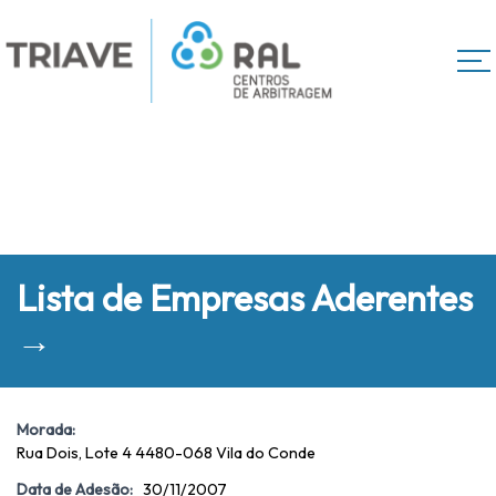
Lista de Empresas Aderentes
→
Morada:
Rua Dois, Lote 4 4480-068 Vila do Conde
Data de Adesão:
30/11/2007