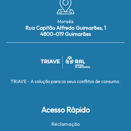
Morada:
Rua Capitão Alfredo Guimarães, 1
4800-019 Guimarães
TRIAVE - A solução para os seus conflitos de consumo.
Acesso Rápido
Reclamação