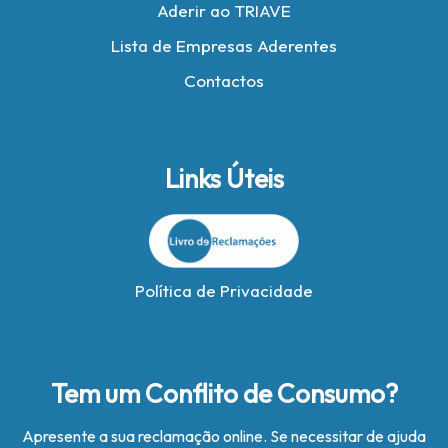
Aderir ao TRIAVE
Lista de Empresas Aderentes
Contactos
Links Úteis
Política de Privacidade
Tem um Conflito de Consumo?
Apresente a sua reclamação online. Se necessitar de ajuda