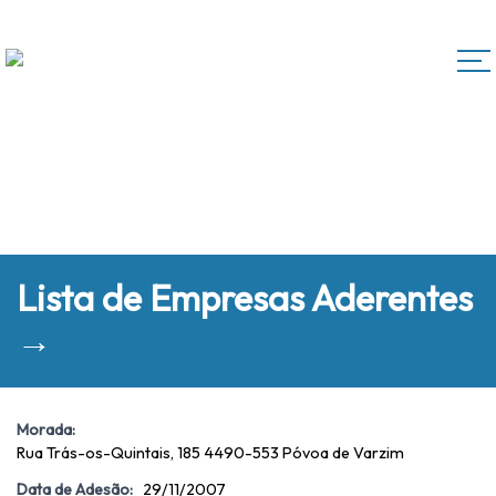
Lista de Empresas Aderentes
→
Morada:
Rua Trás-os-Quintais, 185 4490-553 Póvoa de Varzim
Data de Adesão:
29/11/2007