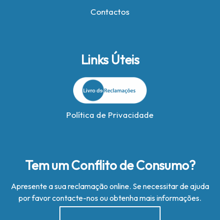
Contactos
Links Úteis
Política de Privacidade
Tem um Conflito de Consumo?
Apresente a sua reclamação online. Se necessitar de ajuda
por favor contacte-nos ou obtenha mais informações.