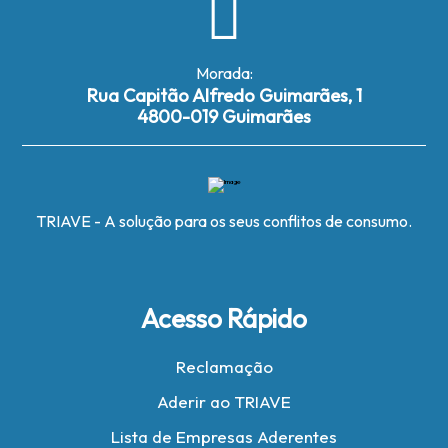
Morada:
Rua Capitão Alfredo Guimarães, 1
4800-019 Guimarães
TRIAVE - A solução para os seus conflitos de consumo.
Acesso Rápido
Reclamação
Aderir ao TRIAVE
Lista de Empresas Aderentes