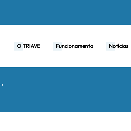
O TRIAVE
Funcionamento
Notícias
 →