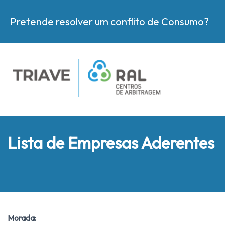
Pretende resolver um conflito de Consumo?
Lista de Empresas Aderentes
Morada: