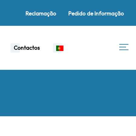
Reclamação
Pedido de Informação
Contactos