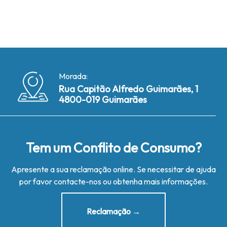
Morada:
Rua Capitão Alfredo Guimarães, 1
4800-019 Guimarães
Tem um Conflito de Consumo?
Apresente a sua reclamação online. Se necessitar de ajuda
por favor contacte-nos ou obtenha mais informações.
Reclamação →