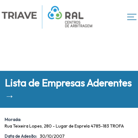
Lista de Empresas Aderentes
→
Morada:
Rua Teixeira Lopes, 280 - Lugar de Esprela 4785-183 TROFA
Data de Adesão:
30/10/2007