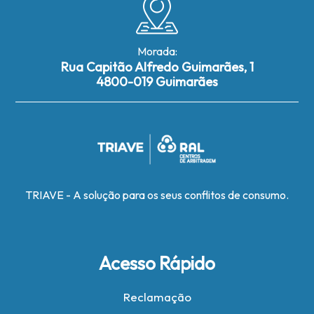
Morada:
Rua Capitão Alfredo Guimarães, 1
4800-019 Guimarães
TRIAVE - A solução para os seus conflitos de consumo.
Acesso Rápido
Reclamação