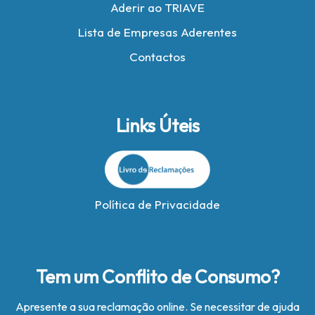
Aderir ao TRIAVE
Lista de Empresas Aderentes
Contactos
Links Úteis
Política de Privacidade
Tem um Conflito de Consumo?
Apresente a sua reclamação online. Se necessitar de ajuda