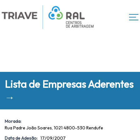
Lista de Empresas Aderentes
→
Morada:
Rua Padre João Soares, 1021 4800-530 Rendufe
Data de Adesão:
17/09/2007