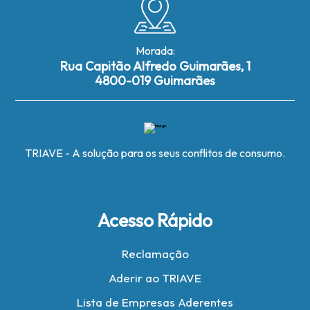
Morada:
Rua Capitão Alfredo Guimarães, 1
4800-019 Guimarães
TRIAVE - A solução para os seus conflitos de consumo.
Acesso Rápido
Reclamação
Aderir ao TRIAVE
Lista de Empresas Aderentes