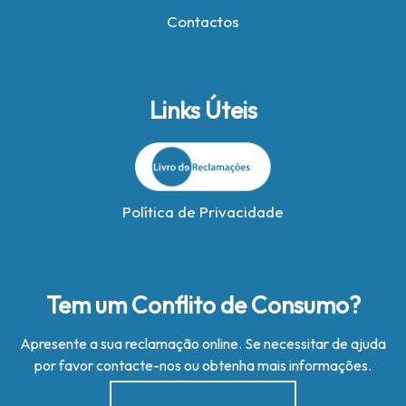
Contactos
Links Úteis
Política de Privacidade
Tem um Conflito de Consumo?
Apresente a sua reclamação online. Se necessitar de ajuda
por favor contacte-nos ou obtenha mais informações.