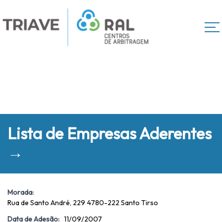
Lista de Empresas Aderentes
→
Morada:
Rua de Santo André, 229 4780-222 Santo Tirso
Data de Adesão:
11/09/2007