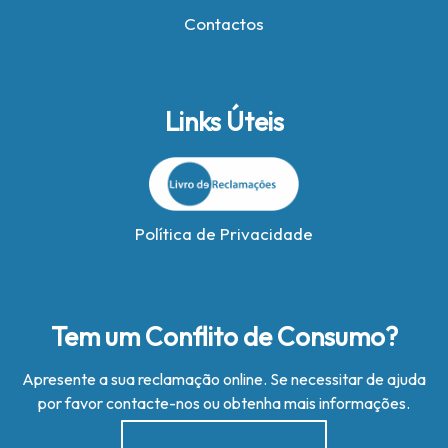
Contactos
Links Úteis
Política de Privacidade
Tem um Conflito de Consumo?
Apresente a sua reclamação online. Se necessitar de ajuda
por favor contacte-nos ou obtenha mais informações.