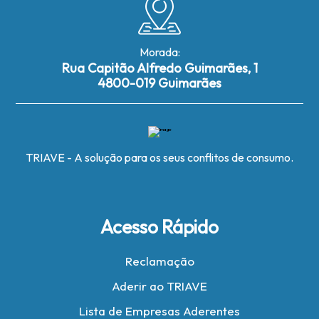
Morada:
Rua Capitão Alfredo Guimarães, 1
4800-019 Guimarães
TRIAVE - A solução para os seus conflitos de consumo.
Acesso Rápido
Reclamação
Aderir ao TRIAVE
Lista de Empresas Aderentes