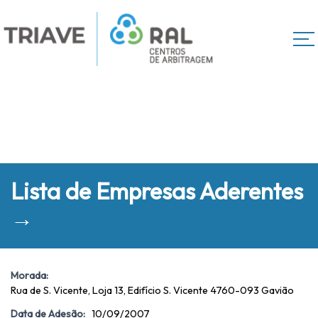
Lista de Empresas Aderentes
→
Morada:
Rua de S. Vicente, Loja 13, Edifício S. Vicente 4760-093 Gavião
Data de Adesão:
10/09/2007