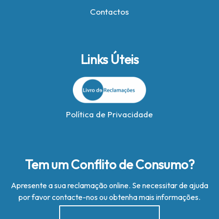
Contactos
Links Úteis
Política de Privacidade
Tem um Conflito de Consumo?
Apresente a sua reclamação online. Se necessitar de ajuda
por favor contacte-nos ou obtenha mais informações.