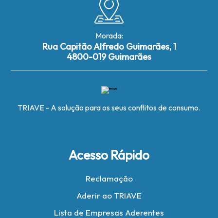
Morada:
Rua Capitão Alfredo Guimarães, 1
4800-019 Guimarães
TRIAVE - A solução para os seus conflitos de consumo.
Acesso Rápido
Reclamação
Aderir ao TRIAVE
Lista de Empresas Aderentes