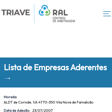
Lista de Empresas Aderentes
→
Morada:
ALDT de Cornide, 1/A 4770-350 Vila Nova de Famalicão
Data de Adesão:
23/07/2007