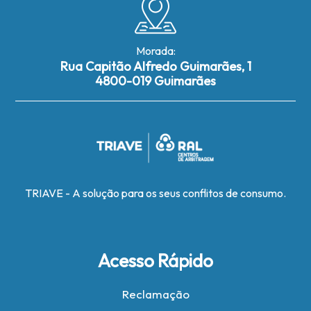
Morada:
Rua Capitão Alfredo Guimarães, 1
4800-019 Guimarães
TRIAVE - A solução para os seus conflitos de consumo.
Acesso Rápido
Reclamação