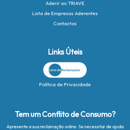
Aderir ao TRIAVE
Lista de Empresas Aderentes
Contactos
Links Úteis
Política de Privacidade
Tem um Conflito de Consumo?
Apresente a sua reclamação online. Se necessitar de ajuda