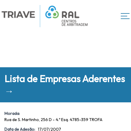
Lista de Empresas Aderentes
→
Morada:
Rua de S. Martinho, 256 D - 4.º Esq. 4785-359 TROFA
Data de Adesão:
17/07/2007