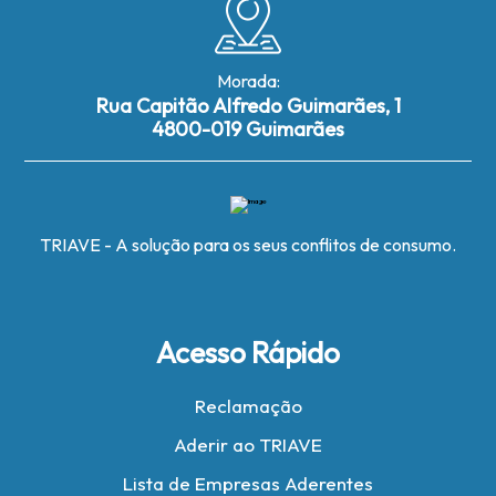
Morada:
Rua Capitão Alfredo Guimarães, 1
4800-019 Guimarães
TRIAVE - A solução para os seus conflitos de consumo.
Acesso Rápido
Reclamação
Aderir ao TRIAVE
Lista de Empresas Aderentes