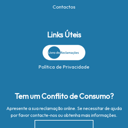
Contactos
Links Úteis
Política de Privacidade
Tem um Conflito de Consumo?
Apresente a sua reclamação online. Se necessitar de ajuda
por favor contacte-nos ou obtenha mais informações.