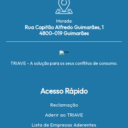
Morada:
Rua Capitão Alfredo Guimarães, 1
4800-019 Guimarães
TRIAVE - A solução para os seus conflitos de consumo.
Acesso Rápido
Reclamação
Aderir ao TRIAVE
Lista de Empresas Aderentes