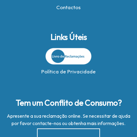
Contactos
Links Úteis
Política de Privacidade
Tem um Conflito de Consumo?
Apresente a sua reclamação online. Se necessitar de ajuda
por favor contacte-nos ou obtenha mais informações.