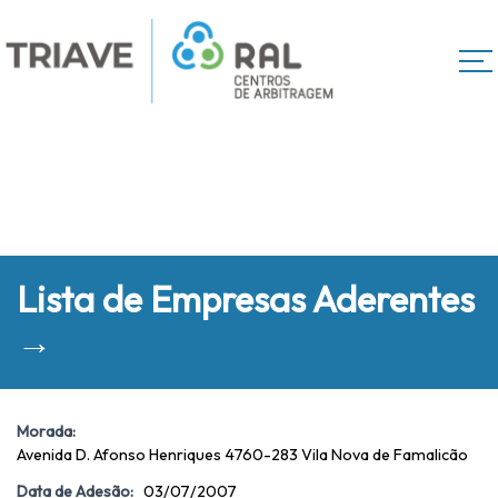
Lista de Empresas Aderentes
→
Morada:
Avenida D. Afonso Henriques 4760-283 Vila Nova de Famalicão
Data de Adesão:
03/07/2007