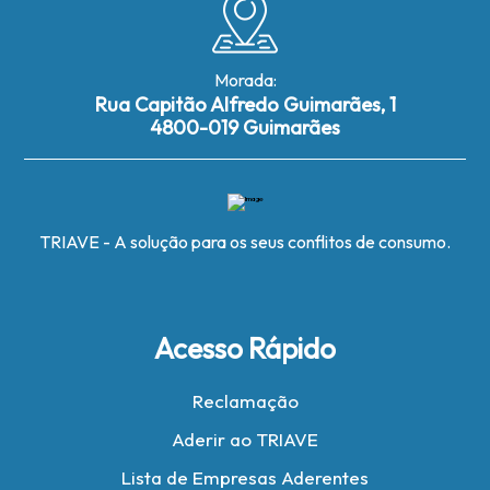
Morada:
Rua Capitão Alfredo Guimarães, 1
4800-019 Guimarães
TRIAVE - A solução para os seus conflitos de consumo.
Acesso Rápido
Reclamação
Aderir ao TRIAVE
Lista de Empresas Aderentes