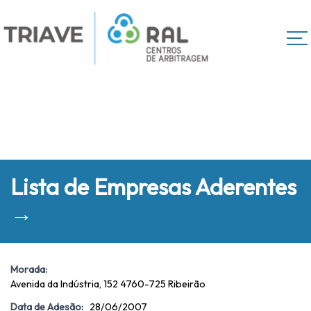
Lista de Empresas Aderentes
→
Morada:
Avenida da Indústria, 152 4760-725 Ribeirão
Data de Adesão:
28/06/2007