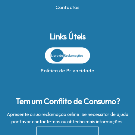
Contactos
Links Úteis
Política de Privacidade
Tem um Conflito de Consumo?
Apresente a sua reclamação online. Se necessitar de ajuda
por favor contacte-nos ou obtenha mais informações.