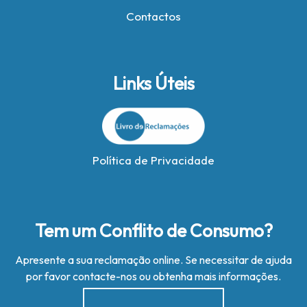
Contactos
Links Úteis
Política de Privacidade
Tem um Conflito de Consumo?
Apresente a sua reclamação online. Se necessitar de ajuda
por favor contacte-nos ou obtenha mais informações.