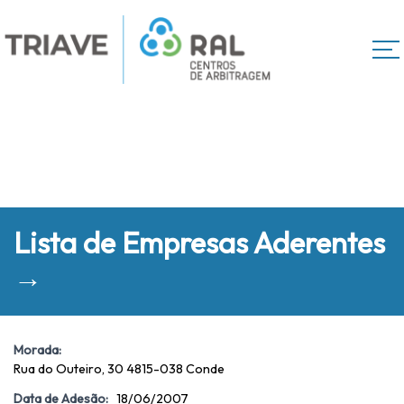
Lista de Empresas Aderentes
→
Morada:
Rua do Outeiro, 30 4815-038 Conde
Data de Adesão:
18/06/2007