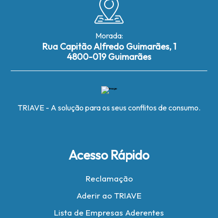
Morada:
Rua Capitão Alfredo Guimarães, 1
4800-019 Guimarães
TRIAVE - A solução para os seus conflitos de consumo.
Acesso Rápido
Reclamação
Aderir ao TRIAVE
Lista de Empresas Aderentes