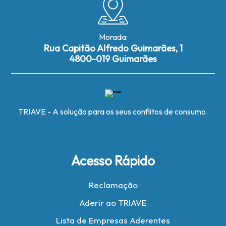
Morada:
Rua Capitão Alfredo Guimarães, 1
4800-019 Guimarães
TRIAVE - A solução para os seus conflitos de consumo.
Acesso Rápido
Reclamação
Aderir ao TRIAVE
Lista de Empresas Aderentes