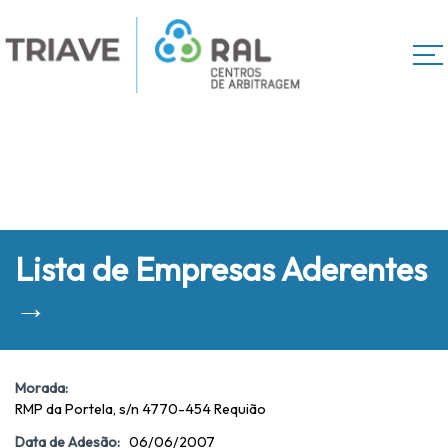
Lista de Empresas Aderentes
→
Morada:
RMP da Portela, s/n 4770-454 Requião
Data de Adesão:
06/06/2007