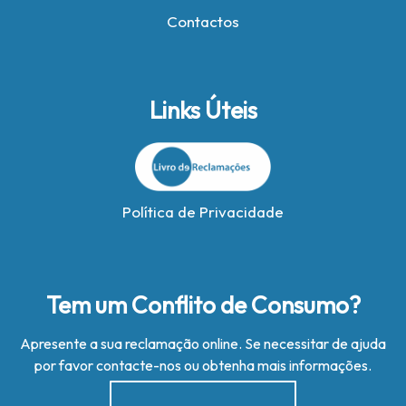
Contactos
Links Úteis
Política de Privacidade
Tem um Conflito de Consumo?
Apresente a sua reclamação online. Se necessitar de ajuda
por favor contacte-nos ou obtenha mais informações.