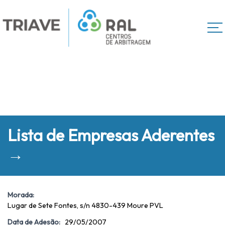
Lista de Empresas Aderentes
→
Morada:
Lugar de Sete Fontes, s/n 4830-439 Moure PVL
Data de Adesão:
29/05/2007