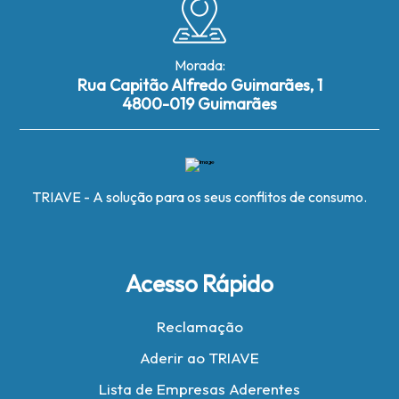
Morada:
Rua Capitão Alfredo Guimarães, 1
4800-019 Guimarães
TRIAVE - A solução para os seus conflitos de consumo.
Acesso Rápido
Reclamação
Aderir ao TRIAVE
Lista de Empresas Aderentes