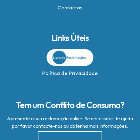
Contactos
Links Úteis
Política de Privacidade
Tem um Conflito de Consumo?
Apresente a sua reclamação online. Se necessitar de ajuda
por favor contacte-nos ou obtenha mais informações.