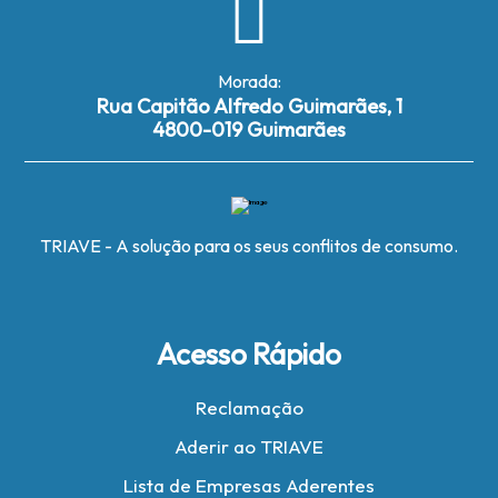
Morada:
Rua Capitão Alfredo Guimarães, 1
4800-019 Guimarães
TRIAVE - A solução para os seus conflitos de consumo.
Acesso Rápido
Reclamação
Aderir ao TRIAVE
Lista de Empresas Aderentes