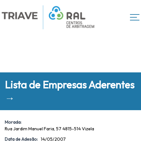
Lista de Empresas Aderentes
→
Morada:
Rua Jardim Manuel Faria, 57 4815-514 Vizela
Data de Adesão:
14/05/2007