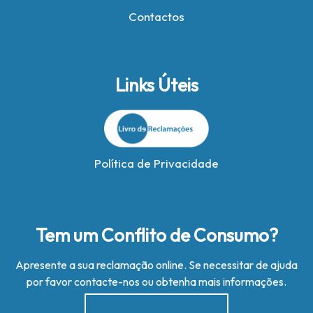
Contactos
Links Úteis
Política de Privacidade
Tem um Conflito de Consumo?
Apresente a sua reclamação online. Se necessitar de ajuda
por favor contacte-nos ou obtenha mais informações.