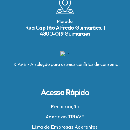
Morada:
Rua Capitão Alfredo Guimarães, 1
4800-019 Guimarães
TRIAVE - A solução para os seus conflitos de consumo.
Acesso Rápido
Reclamação
Aderir ao TRIAVE
Lista de Empresas Aderentes