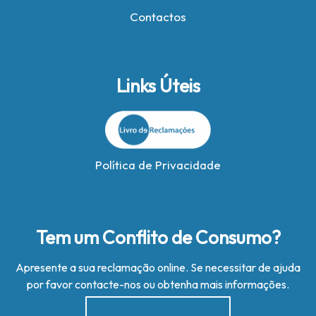
Contactos
Links Úteis
Política de Privacidade
Tem um Conflito de Consumo?
Apresente a sua reclamação online. Se necessitar de ajuda
por favor contacte-nos ou obtenha mais informações.