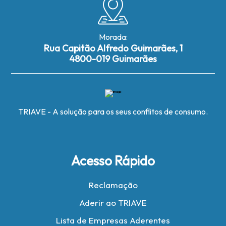
Morada:
Rua Capitão Alfredo Guimarães, 1
4800-019 Guimarães
TRIAVE - A solução para os seus conflitos de consumo.
Acesso Rápido
Reclamação
Aderir ao TRIAVE
Lista de Empresas Aderentes