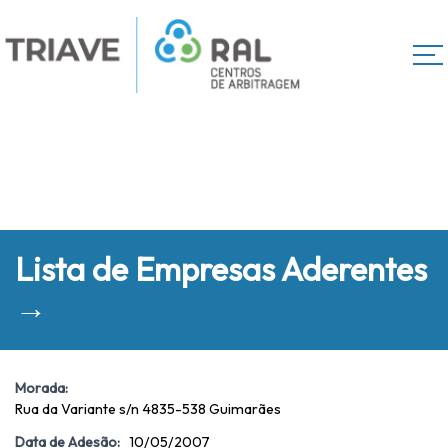
Lista de Empresas Aderentes
→
Morada:
Rua da Variante s/n 4835-538 Guimarães
Data de Adesão:
10/05/2007