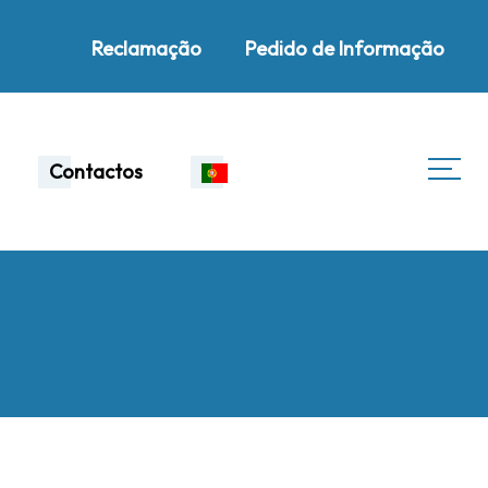
Reclamação
Pedido de Informação
Contactos