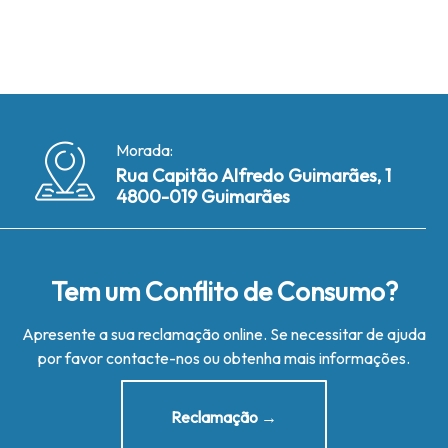
Morada:
Rua Capitão Alfredo Guimarães, 1
4800-019 Guimarães
Tem um Conflito de Consumo?
Apresente a sua reclamação online. Se necessitar de ajuda
por favor contacte-nos ou obtenha mais informações.
Reclamação →