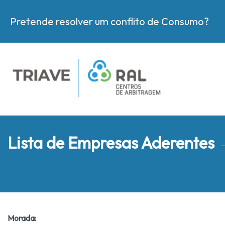
Pretende resolver um conflito de Consumo?
Lista de Empresas Aderentes
Morada: