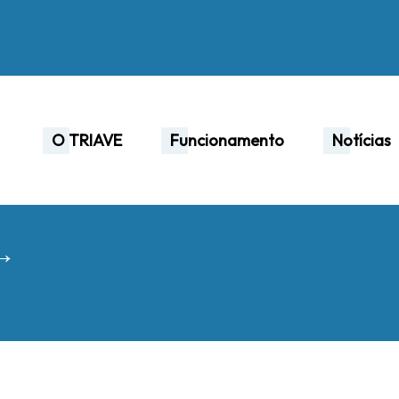
O TRIAVE
Funcionamento
Notícias
 →