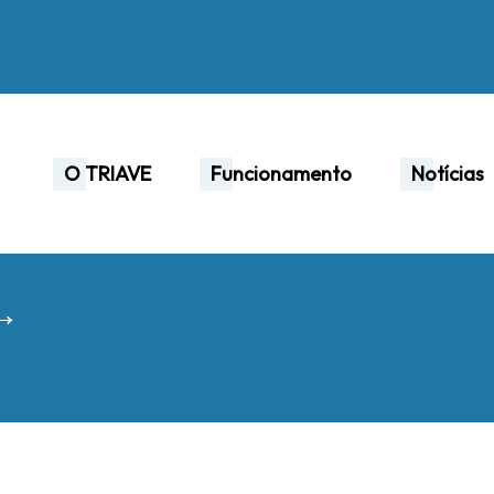
O TRIAVE
Funcionamento
Notícias
 →