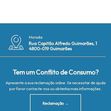
Morada:
Rua Capitão Alfredo Guimarães, 1
4800-019 Guimarães
Tem um Conflito de Consumo?
Apresente a sua reclamação online. Se necessitar de ajuda
por favor contacte-nos ou obtenha mais informações.
Reclamação →