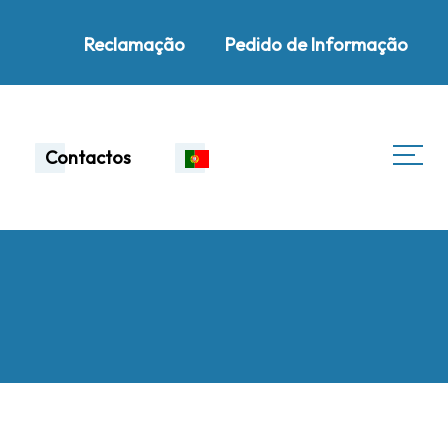
Reclamação
Pedido de Informação
Contactos