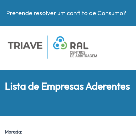
Pretende resolver um conflito de Consumo?
Lista de Empresas Aderentes
Morada: