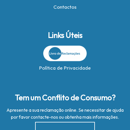
Contactos
Links Úteis
Política de Privacidade
Tem um Conflito de Consumo?
Apresente a sua reclamação online. Se necessitar de ajuda
por favor contacte-nos ou obtenha mais informações.