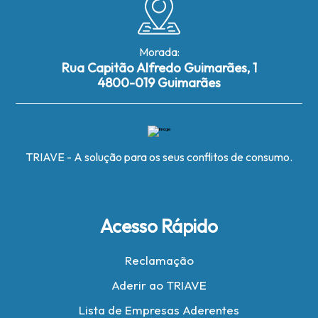
Morada:
Rua Capitão Alfredo Guimarães, 1
4800-019 Guimarães
TRIAVE - A solução para os seus conflitos de consumo.
Acesso Rápido
Reclamação
Aderir ao TRIAVE
Lista de Empresas Aderentes