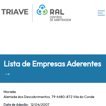
Lista de Empresas Aderentes
→
Morada:
Alameda dos Descobrimentos, 79 4480-872 Vila do Conde
Data de Adesão:
12/04/2007