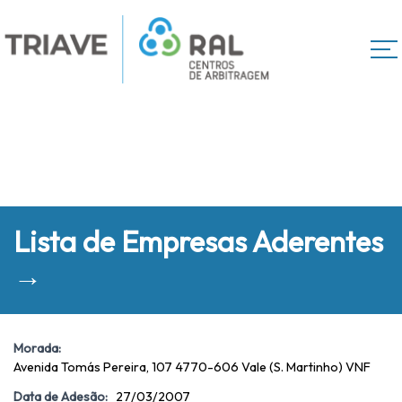
Lista de Empresas Aderentes
→
Morada:
Avenida Tomás Pereira, 107 4770-606 Vale (S. Martinho) VNF
Data de Adesão:
27/03/2007