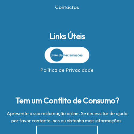
Contactos
Links Úteis
Política de Privacidade
Tem um Conflito de Consumo?
Apresente a sua reclamação online. Se necessitar de ajuda
por favor contacte-nos ou obtenha mais informações.