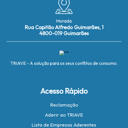
Morada:
Rua Capitão Alfredo Guimarães, 1
4800-019 Guimarães
TRIAVE - A solução para os seus conflitos de consumo.
Acesso Rápido
Reclamação
Aderir ao TRIAVE
Lista de Empresas Aderentes