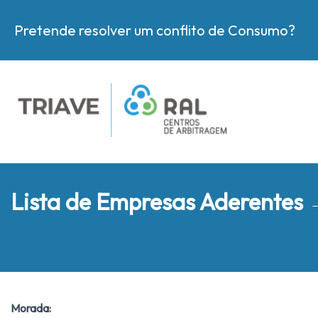
Pretende resolver um conflito de Consumo?
Lista de Empresas Aderentes
Morada: