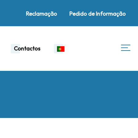
Reclamação
Pedido de Informação
Contactos