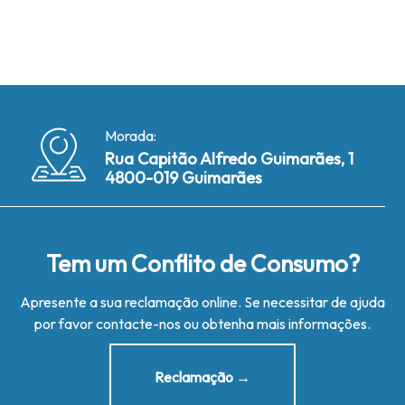
Morada:
Rua Capitão Alfredo Guimarães, 1
4800-019 Guimarães
Tem um Conflito de Consumo?
Apresente a sua reclamação online. Se necessitar de ajuda
por favor contacte-nos ou obtenha mais informações.
Reclamação →