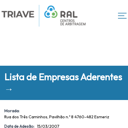
Lista de Empresas Aderentes
→
Morada:
Rua dos Três Caminhos, Pavilhão n.º 8 4760-482 Esmeriz
Data de Adesão:
15/03/2007