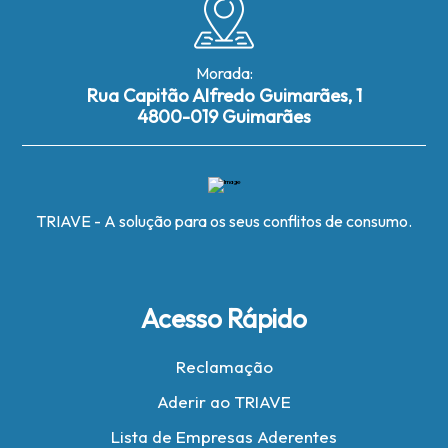
Morada:
Rua Capitão Alfredo Guimarães, 1
4800-019 Guimarães
TRIAVE - A solução para os seus conflitos de consumo.
Acesso Rápido
Reclamação
Aderir ao TRIAVE
Lista de Empresas Aderentes