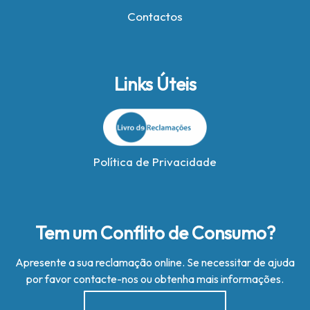
Contactos
Links Úteis
Política de Privacidade
Tem um Conflito de Consumo?
Apresente a sua reclamação online. Se necessitar de ajuda
por favor contacte-nos ou obtenha mais informações.