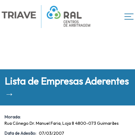
Lista de Empresas Aderentes
→
Morada:
Rua Cónego Dr. Manuel Faria, Loja 8 4800-073 Guimarães
Data de Adesão:
07/03/2007