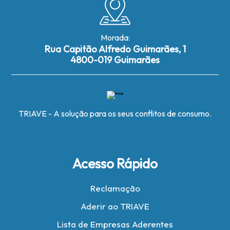
Morada:
Rua Capitão Alfredo Guimarães, 1
4800-019 Guimarães
TRIAVE - A solução para os seus conflitos de consumo.
Acesso Rápido
Reclamação
Aderir ao TRIAVE
Lista de Empresas Aderentes