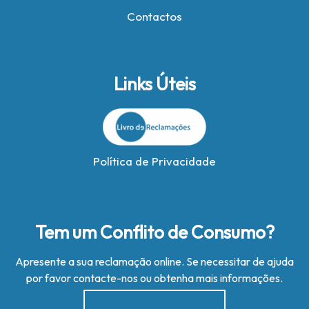
Contactos
Links Úteis
Política de Privacidade
Tem um Conflito de Consumo?
Apresente a sua reclamação online. Se necessitar de ajuda
por favor contacte-nos ou obtenha mais informações.